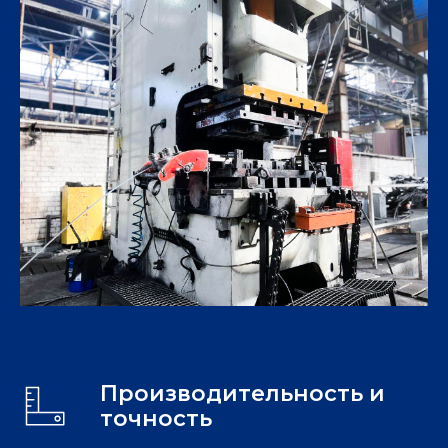
Производительность и
точность