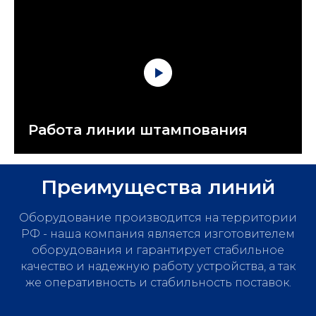
Работа линии штампования
Преимущества линий
Оборудование производится на территории
РФ - наша компания является изготовителем
оборудования и гарантирует стабильное
качество и надежную работу устройства, а так
же оперативность и стабильность поставок.