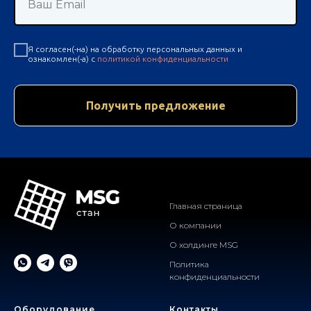
Ваш Email
Я согласен(-на) на обработку персональных данных и
ознакомлен(-а) c
политикой конфиденциальности
Получить предложение
.
Главная страница
О компании
О холдинге MSG
Политика
конфиденциальности
Оборудование
Контакты