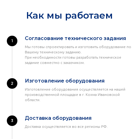
Как мы работаем
Согласование технического задания
Мы готовы спроектировать и изготовить оборудование по
Вашему техническому заданию.
При необходимости готовы разработать техническое
задание совместно с заказчиком.
Изготовление оборудования
Изготовление оборудования осуществляется на нашей
производственной площадке в г. Кохма Ивановской
области.
Доставка оборудования
Доставка осуществляется во все регионы РФ.