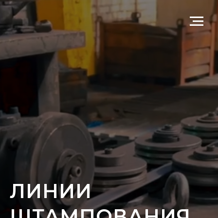
ЛИНИИ
ШТАМПОВАНИЯ