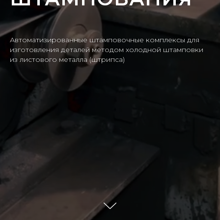
Автоматизированные штамповочные комплексы для
изготовления деталей методом холодной штамповки
из листового металла (штрипса)